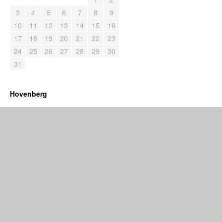
3
4
5
6
7
8
9
10
11
12
13
14
15
16
17
18
19
20
21
22
23
24
25
26
27
28
29
30
31
Hovenberg